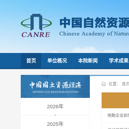
首页
单位概况
本院新闻
学术成果
位置：
首
2026年
地勘企业如
2025年