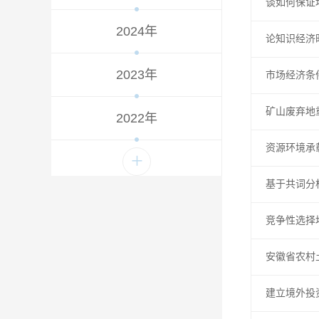
谈如何保证
2024年
论知识经济
2023年
市场经济条
矿山废弃地
2022年
资源环境承
+
基于共词分
竞争性选择
安徽省农村
建立境外投