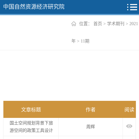
中国自然资源经济研究院
位置：
首页
>
学术期刊
>
2021
2026年
年
>
11期
2025年
2024年
2023年
2022年
+
文章标题
作者
阅读
国土空间规划背景下旅
周辉
游空间的政策工具设计