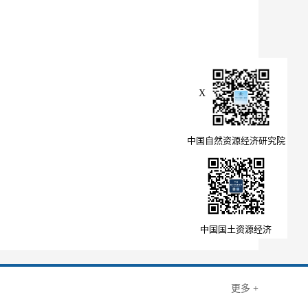
X
中国自然资源经济研究院
中国国土资源经济
更多 +