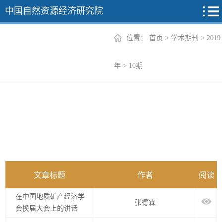
中国自然资源经济研究院
位置：
首页
>
学术期刊
>
2019
2026年
年
>
10期
2025年
2024年
2023年
2022年
+
文章标题
作者
阅读
在中国地质矿产经济学
张德霖
会换届大会上的讲话