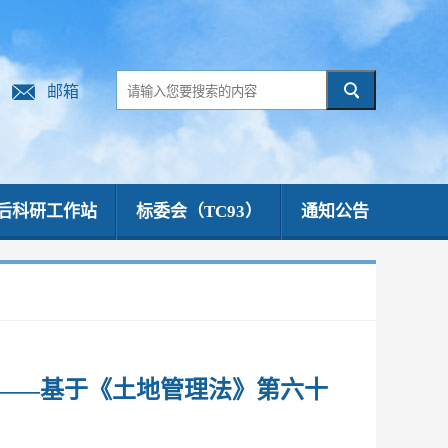
邮箱
后科研工作站
标委会（TC93）
通知公告
——基于《土地管理法》第六十