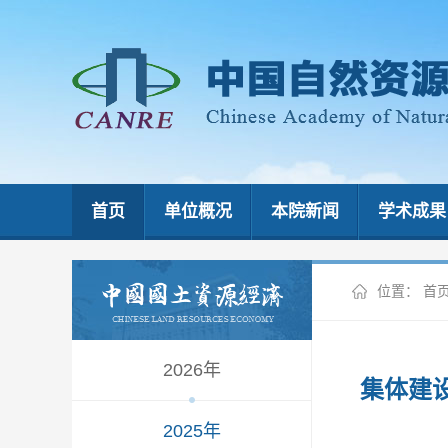
首页
单位概况
本院新闻
学术成果
位置：
首
2026年
集体建
2025年