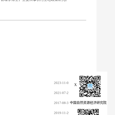
2023-11-02
X
2021-07-27
中国自然资源经济研究院
2017-08-31
2019-11-29