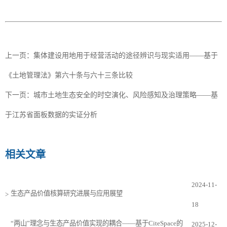
上一页：
集体建设用地用于经营活动的途径辨识与现实适用——基于
《土地管理法》第六十条与六十三条比较
下一页：
城市土地生态安全的时空演化、风险感知及治理策略——基
于江苏省面板数据的实证分析
相关文章
2024-11-
生态产品价值核算研究进展与应用展望
>
18
“两山”理念与生态产品价值实现的耦合——基于CiteSpace的
2025-12-