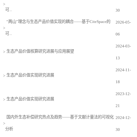
>
可...
30
“两山”理念与生态产品价值实现的耦合——基于CiteSpace的
2026-05-
>
可...
06
2024-03-
生态产品价值核算研究进展与应用展望
>
13
2024-11-
生态产品价值实现研究进展
>
18
2023-12-
生态产品价值实现研究进展
>
21
国内外生态补偿研究热点及趋势——基于文献计量法的可视化
2024-12-
>
分析
30