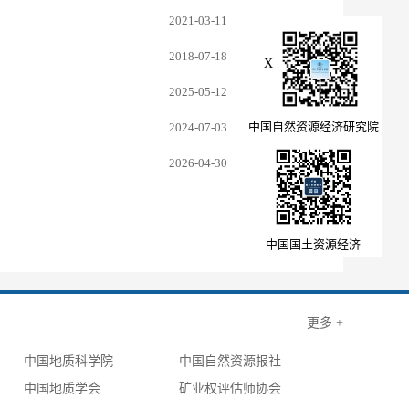
2021-03-11
2018-07-18
X
2025-05-12
中国自然资源经济研究院
2024-07-03
2026-04-30
中国国土资源经济
更多 +
中国地质科学院
中国自然资源报社
中国地质学会
矿业权评估师协会