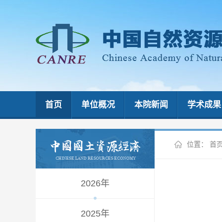
首页
单位概况
本院新闻
学术成果
位置：
首
2026年
2025年