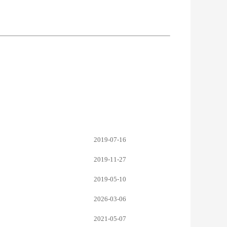
2019-07-16
2019-11-27
2019-05-10
2026-03-06
2021-05-07