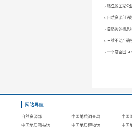
钱江源国家公
>
自然资源部语
>
自然资源概念
>
三维不动产确
>
一季度全国1
>
网站导航
自然资源部
中国地质调查局
中国
中国地质图书馆
中国地质博物馆
中国