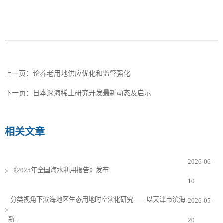
上一页：
论养老用地供应优化和监管强化
下一页：
日本深海稀土研究开发最新动态及启示
相关文章
2026-06-
《2025年全国海水利用报告》发布
>
10
分类视角下滨海地区生态用地时空演化研究——以天津市滨海
2026-05-
>
新...
20