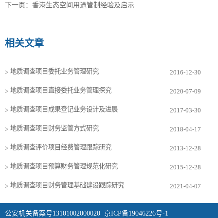
下一页：
香港生态空间用途管制经验及启示
相关文章
地质调查项目委托业务管理研究
>
2016-12-30
地质调查项目直接委托业务管理探究
>
2020-07-09
地质调查项目成果登记业务设计及进展
>
2017-03-30
地质调查项目财务监管方式研究
>
2018-04-17
地质调查评价项目经费管理跟踪研究
>
2013-12-28
地质调查项目预算财务管理规范化研究
>
2015-12-28
地质调查项目财务管理基础建设跟踪研究
>
2021-04-07
公安机关备案号13101002000020
京ICP备19046226号-1