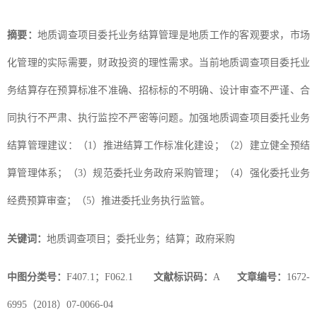
摘要：
地质调查项目委托业务结算管理是地质工作的客观要求，市场
化管理的实际需要，财政投资的理性需求。当前地质调查项目委托业
务结算存在预算标准不准确、招标标的不明确、设计审查不严谨、合
同执行不严肃、执行监控不严密等问题。加强地质调查项目委托业务
结算管理建议：（1）推进结算工作标准化建设；（2）建立健全预结
算管理体系；（3）规范委托业务政府采购管理；（4）强化委托业务
经费预算审查；（5）推进委托业务执行监管。
关键词：
地质调查项目；委托业务；结算；政府采购
中图分类号：
F407.1；F062.1
文献标识码：
A
文章编号：
1672-
6995（2018）07-0066-04