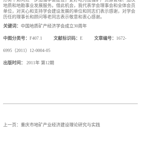
地质和地勘事业发展服务。借此机会，我代表学会理事会和全体会员
单位，对关心和支持学会建设发展的单位和同志们表示感谢，对学会
历任的理事长和顾问等老同志表示敬意和衷心感谢。
关键词：
中国地质矿产经济学会成立30周年
中图分类号：
F407.1
文献标识码：
E
文章编号：
1672-
6995（2011）12-0004-05
出版时间：
2011年 第12期
上一页：
重庆市地矿产业经济建设理论研究与实践