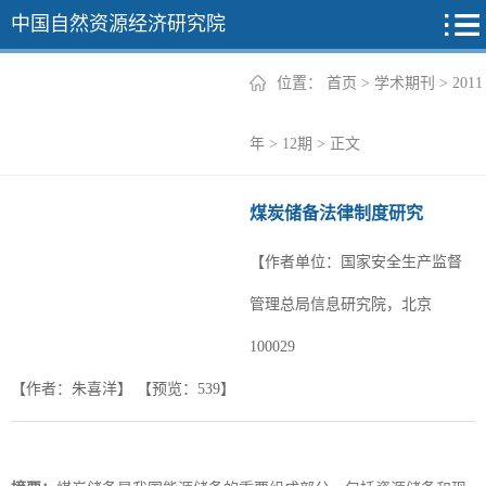
中国自然资源经济研究院
位置：
首页
>
学术期刊
>
2011
2026年
年
>
12期
> 正文
2025年
煤炭储备法律制度研究
2024年
【作者单位：国家安全生产监督
2023年
管理总局信息研究院，北京
2022年
+
100029
【作者：朱喜洋】
【预览：
539
】