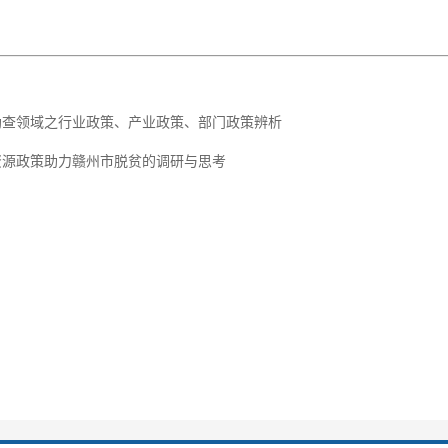
勘查领域之行业政策、产业政策、部门政策辨析
资源政策助力赣州市脱贫的调研与思考