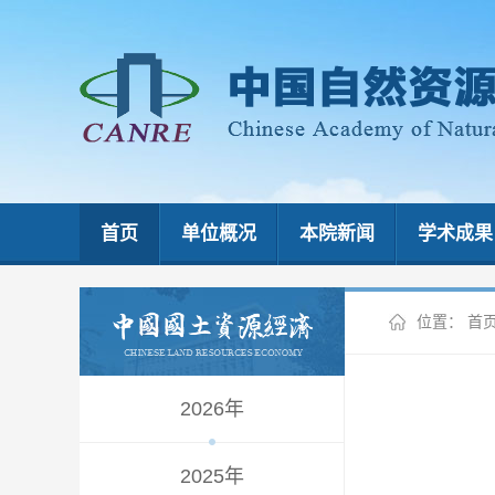
首页
单位概况
本院新闻
学术成果
位置：
首
2026年
2025年