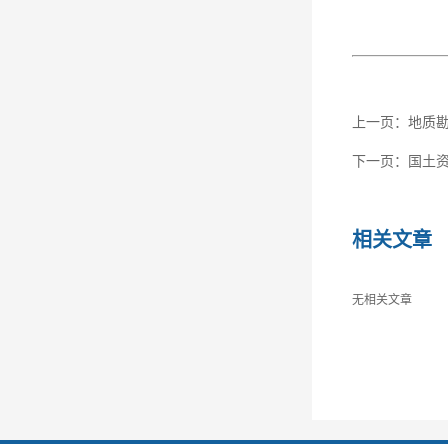
上一页：
地质
下一页：
国土
相关文章
无相关文章