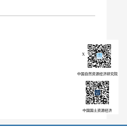
X
中国自然资源经济研究院
中国国土资源经济