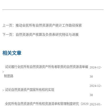
上一页：
推动全民所有自然资源资产统计工作路径探索
下一页：
自然资源资产核算及负债表研究特征与进展
相关文章
试论履行全民所有自然资源资产所有者职责的自然资源清单编
2024-12-
>
制思路
30
2024-12-
试论自然资源资产国家所有权的实现
>
30
全民所有自然资源资产所有权资源清单和管理制度研究（2020
2023-01-