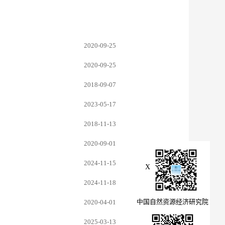
2020-09-25
2020-09-25
2018-09-07
2023-05-17
2018-11-13
2020-09-01
2024-11-15
X
2024-11-18
中国自然资源经济研究院
2020-04-01
2025-03-13