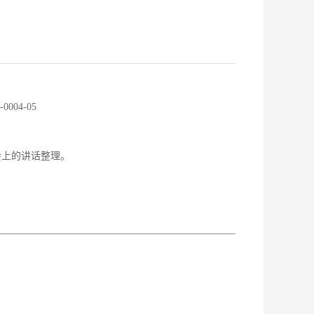
-0004-05
会上的讲话整理。