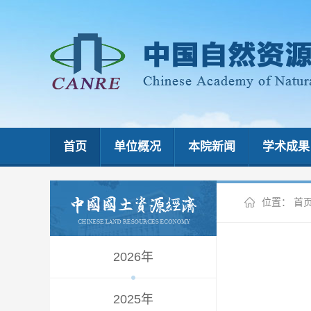
首页
单位概况
本院新闻
学术成果
位置：
首
2026年
2025年