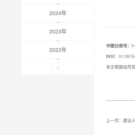
2024年
2023年
中图分类号
：
F
2022年
DOI
：
10.19676
+
本文根据自然资
上一页：
建设