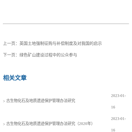
上一页：
英国土地强制征购与补偿制度及对我国的启示
下一页：
绿色矿山建设过程中的公众参与
相关文章
2023-01-
古生物化石及地质遗迹保护管理办法研究
>
16
2023-01-
古生物化石及地质遗迹保护管理办法研究（2020年）
>
16