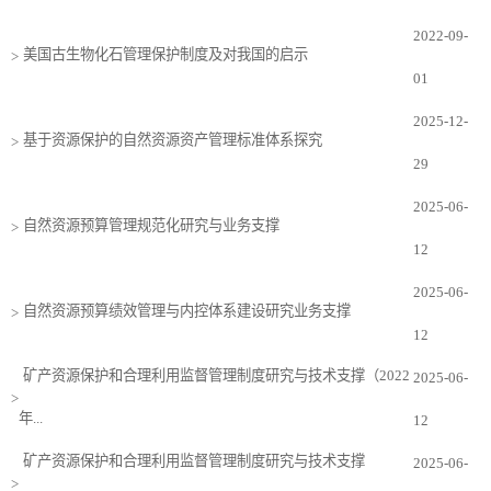
2022-09-
美国古生物化石管理保护制度及对我国的启示
>
01
2025-12-
基于资源保护的自然资源资产管理标准体系探究
>
29
2025-06-
自然资源预算管理规范化研究与业务支撑
>
12
2025-06-
自然资源预算绩效管理与内控体系建设研究业务支撑
>
12
矿产资源保护和合理利用监督管理制度研究与技术支撑（2022
2025-06-
>
年...
12
矿产资源保护和合理利用监督管理制度研究与技术支撑
2025-06-
>