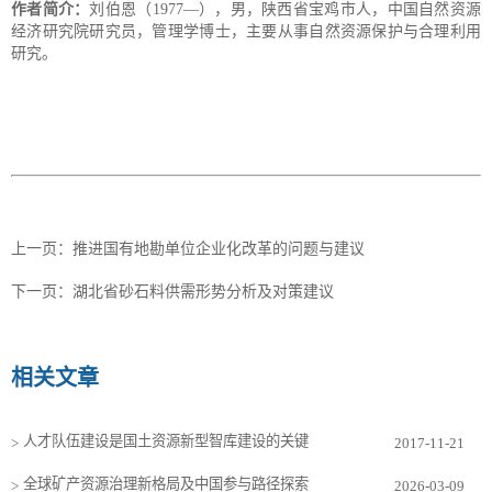
作者简介：
刘伯恩（1977—），男，陕西省宝鸡市人，中国自然资源
经济研究院研究员，管理学博士，主要从事自然资源保护与合理利用
研究。
上一页：
推进国有地勘单位企业化改革的问题与建议
下一页：
湖北省砂石料供需形势分析及对策建议
相关文章
人才队伍建设是国土资源新型智库建设的关键
>
2017-11-21
全球矿产资源治理新格局及中国参与路径探索
>
2026-03-09