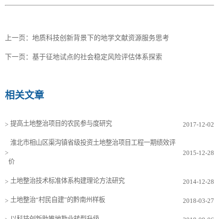
上一页：
地质科技创新背景下的地学文献资源服务思考
下一页：
基于征地试点的社会稳定风险评估体系探索
相关文章
提高土地整治项目的农民参与度研究
>
2017-12-02
淮北市相山区渠沟镇省级投资土地整治项目工程一期绩效评
>
2015-12-28
价
土地整治技术标准体系构建理论方法研究
>
2014-12-28
土地整治“村民自建”的黔南州样板
>
2018-03-27
以科技创新助推地勘业转型升级