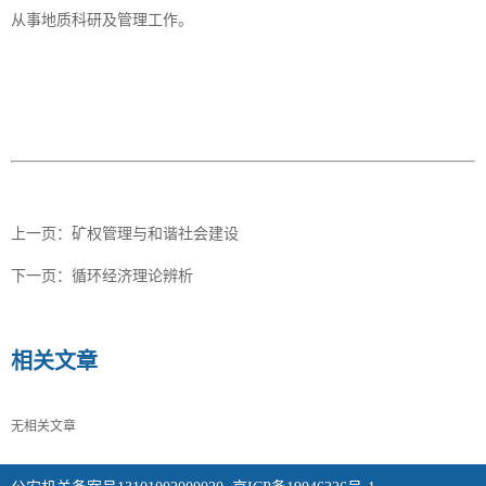
从事地质科研及管理工作。
上一页：
矿权管理与和谐社会建设
下一页：
循环经济理论辨析
相关文章
无相关文章