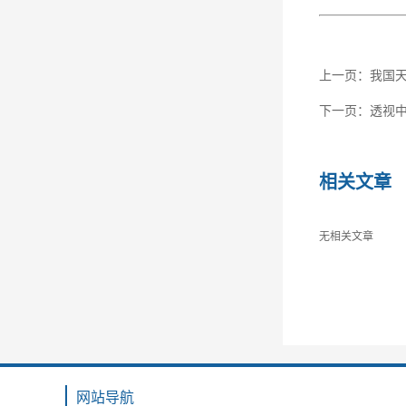
上一页：
我国
下一页：
透视
相关文章
无相关文章
网站导航