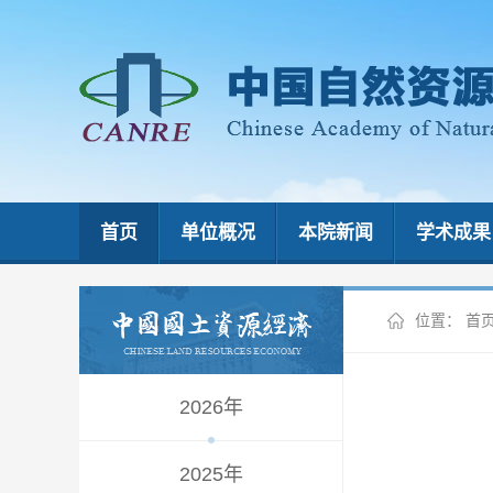
首页
单位概况
本院新闻
学术成果
位置：
首
2026年
2025年