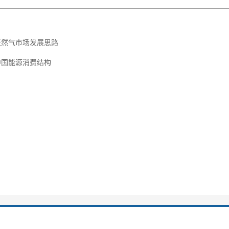
天然气市场发展思路
中国能源消费结构