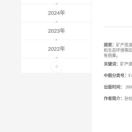
2024年
2023年
摘要：
矿产资
2022年
和生态环境等
有侧重。
+
关键词：
矿产
中图分类号：
出版时间：
20
作者简介：
孙