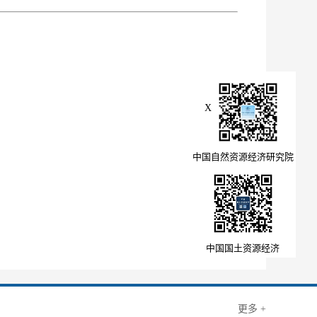
X
中国自然资源经济研究院
中国国土资源经济
更多 +