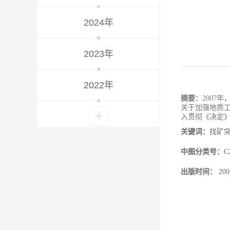
2024年
2023年
2022年
摘要：
200
关于加强地质工
+
入贯彻《决定
关键词：
找矿
中图分类号：
C
出版时间：
20