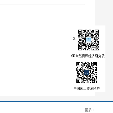
X
中国自然资源经济研究院
中国国土资源经济
更多 +