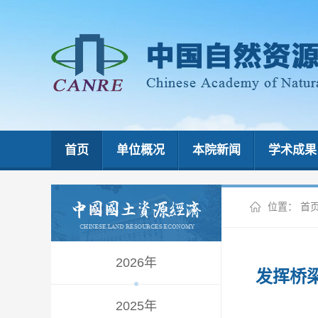
首页
单位概况
本院新闻
学术成果
位置：
首
2026年
发挥桥
2025年