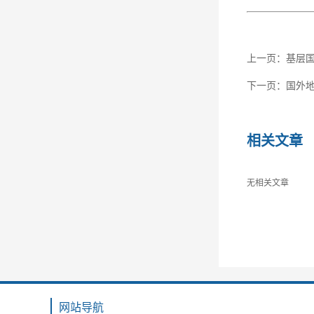
上一页：
基层
下一页：
国外
相关文章
无相关文章
网站导航