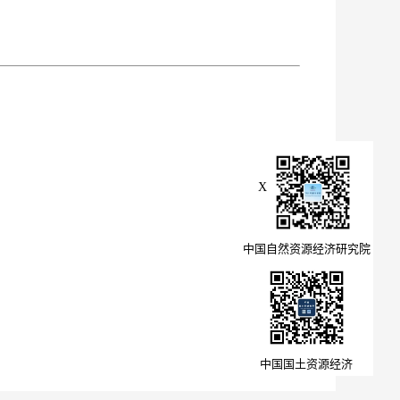
X
中国自然资源经济研究院
中国国土资源经济