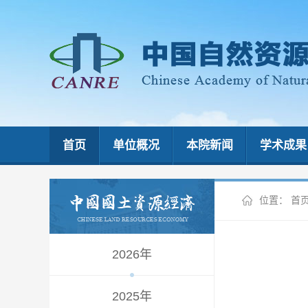
首页
单位概况
本院新闻
学术成果
位置：
首
2026年
2025年