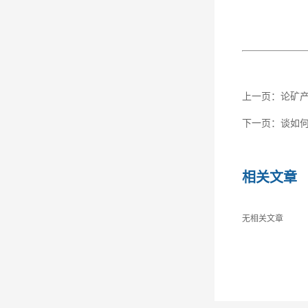
上一页：
论矿
下一页：
谈如
相关文章
无相关文章