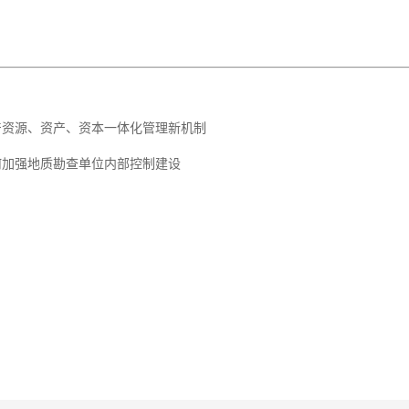
产资源、资产、资本一体化管理新机制
何加强地质勘查单位内部控制建设