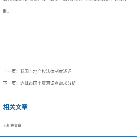
制。
上一页：
我国土地产权法律制度述评
下一页：
赤峰市国土资源调查需求分析
相关文章
无相关文章