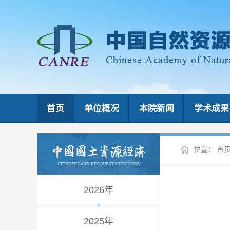
首页
单位概况
本院新闻
学术成果
位置：
首
2026年
2025年