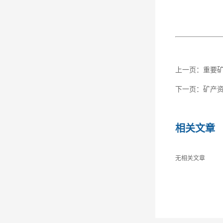
上一页：
重要
下一页：
矿产
相关文章
无相关文章