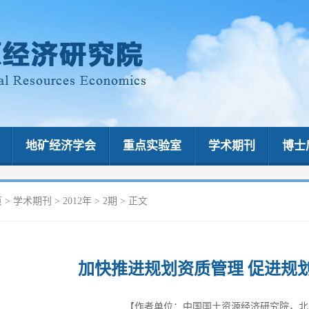
地矿经济学会
重点实验室
学术期刊
博士
页
>
学术期刊
>
2012年
>
2期
> 正文
加快推进规划资质管理 促进规
【作者单位：中国国土资源经济研究院，北京 1