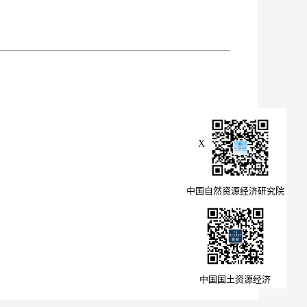
X
中国自然资源经济研究院
中国国土资源经济