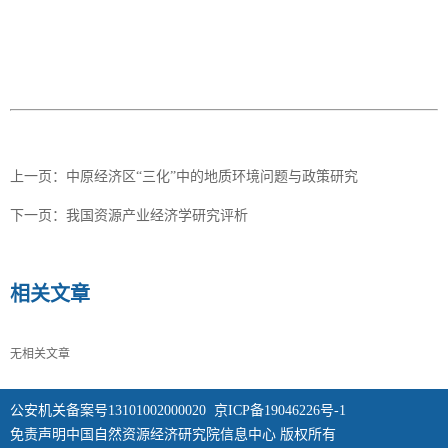
上一页：
中原经济区“三化”中的地质环境问题与政策研究
下一页：
我国资源产业经济学研究评析
相关文章
无相关文章
公安机关备案号13101002000020
京ICP备19046226号-1
免责声明中国自然资源经济研究院信息中心 版权所有