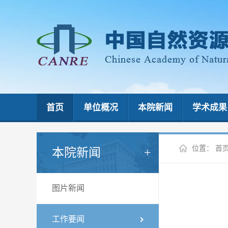
首页
单位概况
本院新闻
学术成果
位置：
首
本院新闻
图片新闻
工作要闻