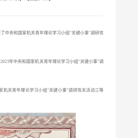
了中央和国家机关青年理论学习小组“关键小事”调研攻
023年中央和国家机关青年理论学习小组“关键小事”调
家机关青年理论学习小组“关键小事”调研攻关活动三等