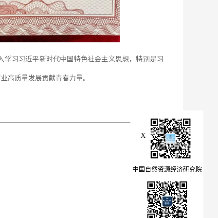
入学习习近平新时代中国特色社会主义思想，特别是习
事业高质量发展贡献青春力量。
X
中国自然资源经济研究院